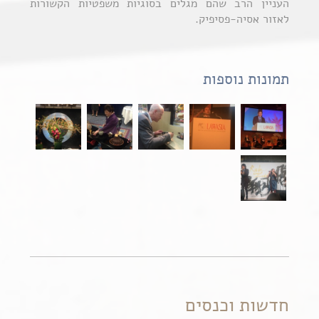
העניין הרב שהם מגלים בסוגיות משפטיות הקשורות
לאזור אסיה-פסיפיק.
תמונות נוספות
חדשות וכנסים