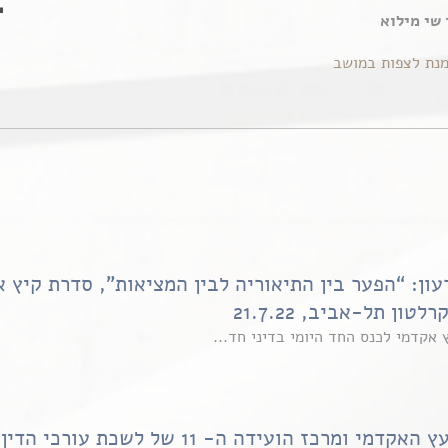
 שי מילוא
מנת לצפות במושב