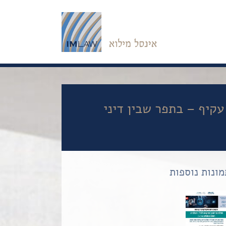
עקיף – בתפר שבין דיני
מונות נוספות