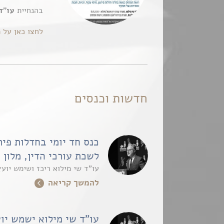
בהנחיית
עו”ד
לחצו כאן על 
חדשות וכנסים